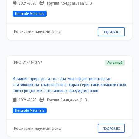
2024–2026
Группа Кондратьева В. В.
Electrode Materials
Российский научный фонд
ПОДРОБНЕЕ
РНФ 24-73-10157
Активный
Влияние природы и состава многофункциональных
связующих на транспортные характеристики композитных
электродов металл-ионных аккумуляторов
2024–2026
Группа Анищенко Д. В.
Electrode Materials
Российский научный фонд
ПОДРОБНЕЕ