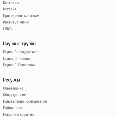
Контакты
История
Присоединиться к нам
Институт химии
СПбГУ
Научные группы
Группа В. Кондратьева
Группа О. Левина
Группа С. Елисеевой
Ресурсы
Образование
Оборудование
Направления исследований
Публикации
Новости и события