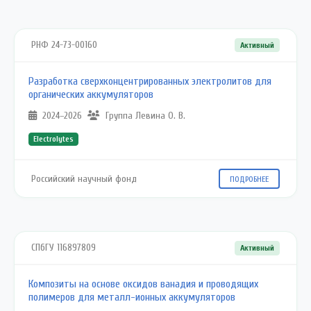
РНФ 24-73-00160
Активный
Разработка сверхконцентрированных электролитов для
органических аккумуляторов
2024–2026
Группа Левина О. В.
Electrolytes
Российский научный фонд
ПОДРОБНЕЕ
СПбГУ 116897809
Активный
Композиты на основе оксидов ванадия и проводящих
полимеров для металл-ионных аккумуляторов