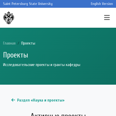
Skip to main content
Saint Petersburg State University
English Version
Главная
Проекты
Проекты
Исследовательские проекты и гранты кафедры
Раздел «Наука и проекты»