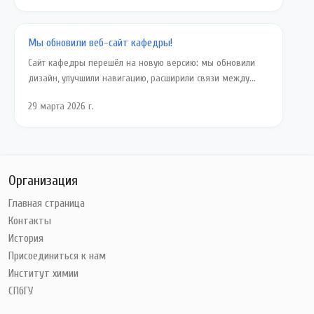
Мы обновили веб-сайт кафедры!
Сайт кафедры перешёл на новую версию: мы обновили
дизайн, улучшили навигацию, расширили связи между...
29 марта 2026 г.
Организация
Главная страница
Контакты
История
Присоединиться к нам
Институт химии
СПбГУ