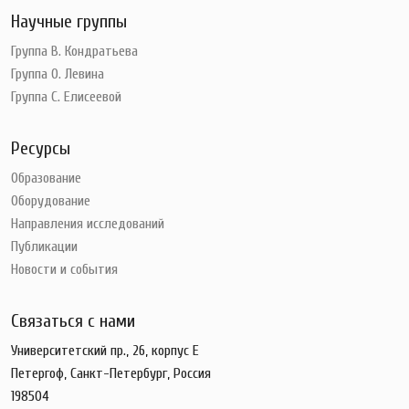
Научные группы
Группа В. Кондратьева
Группа О. Левина
Группа С. Елисеевой
Ресурсы
Образование
Оборудование
Направления исследований
Публикации
Новости и события
Связаться с нами
Университетский пр., 26, корпус Е
Петергоф, Санкт-Петербург, Россия
198504