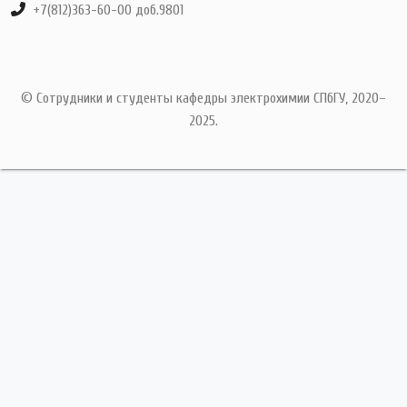
+7(812)363-60-00 доб.9801
© Сотрудники и студенты кафедры электрохимии СПбГУ, 2020–
2025.