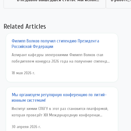
Related Articles
Филипп Волков получил стипендию Президента
Российской Федерации
Аспирант кафедры электрохимии Филипп Волков стал
победителем конкурса 2026 года на получение стипенд...
18 мая 2026 г.
Мы организуем регулярную конференцию по литий-
ионным системам!
Институт химии СПбГУ в этот раз становится платформой,
которая проведёт XIX Международную конференци...
30 апреля 2026 г.