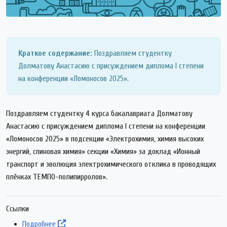
Краткое содержание:
Поздравляем студентку
Долматову Анастасию с присуждением диплома I степени
на конференции «Ломоносов 2025».
Поздравляем студентку 4 курса бакалавриата Долматову
Анастасию с присуждением диплома I степени на конференции
«Ломоносов 2025» в подсекции «Электрохимия, химия высоких
энергий, спиновая химия» секции «Химия» за доклад «Ионный
транспорт и эволюция электрохимического отклика в проводящих
плёнках ТЕМПО-полипирролов».
Ссылки
Подробнее