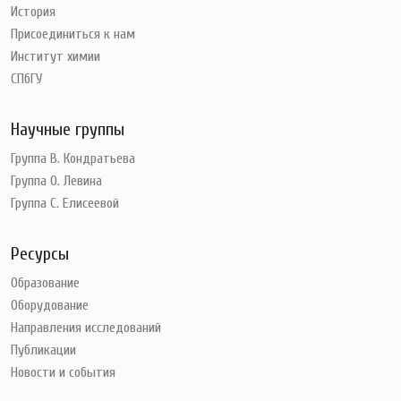
История
Присоединиться к нам
Институт химии
СПбГУ
Научные группы
Группа В. Кондратьева
Группа О. Левина
Группа С. Елисеевой
Ресурсы
Образование
Оборудование
Направления исследований
Публикации
Новости и события