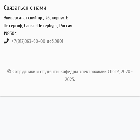
Связаться с нами
Университетский пр., 26, корпус Е
Петергоф, Санкт-Петербург, Россия
198504
+7(812)363-60-00 доб.9801
© Сотрудники и студенты кафедры электрохимии СПбГУ, 2020–
2025.