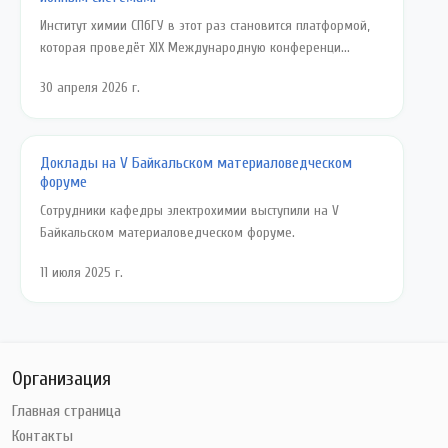
Институт химии СПбГУ в этот раз становится платформой,
которая проведёт XIX Международную конференци...
30 апреля 2026 г.
Доклады на V Байкальском материаловедческом
форуме
Сотрудники кафедры электрохимии выступили на V
Байкальском материаловедческом форуме.
11 июля 2025 г.
Организация
Главная страница
Контакты